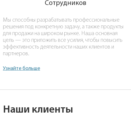
Сотрудников
Мы способны разрабатывать профессиональные
решения под конкретную задачу, а также продукты
для продажи на широком рынке. Наша основная
цель — это приложить все усилия, чтобы повысить
эффективность деятельности наших клиентов и
партнеров.
Узнайте больше
Наши клиенты