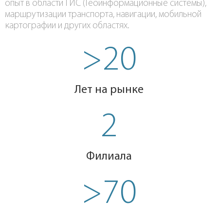
опыт в области ГИС (Геоинформационные системы),
маршрутизации транспорта, навигации, мобильной
картографии и других областях.
>20
Лет на рынке
2
Филиала
>70