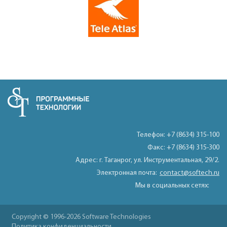
Телефон: +7 (8634) 315-100
Факс: +7 (8634) 315-300
Адрес: г. Таганрог, ул. Инструментальная, 29/2.
Электронная почта:
contact@softech.ru
Мы в социальных сетях:
Copyright © 1996-2026 Software Technologies
Политика конфиденциальности